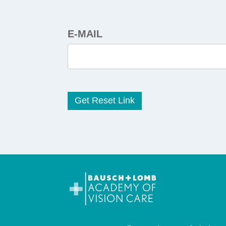
E-MAIL