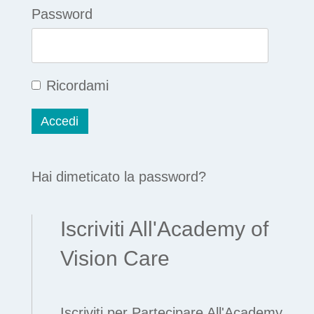
Password
Ricordami
Hai dimeticato la password?
Iscriviti All'Academy of
Vision Care
Iscriviti per Partecipare All'Academy