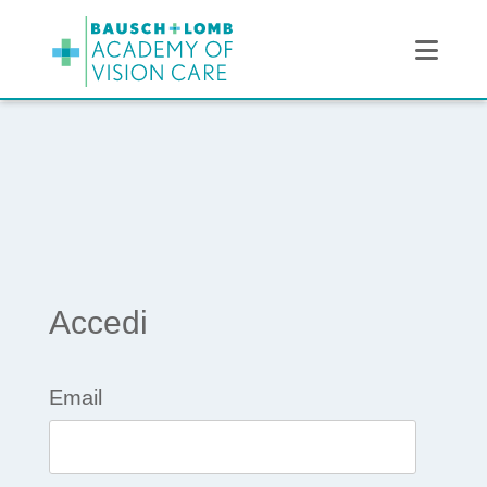
Navi
Accedi
Email