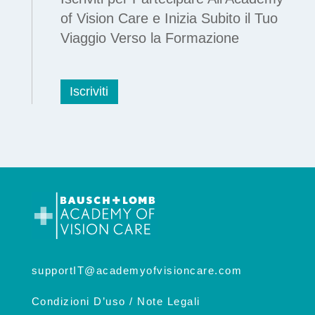
of Vision Care e Inizia Subito il Tuo
Viaggio Verso la Formazione
Iscriviti
supportIT@academyofvisioncare.com
Condizioni D’uso / Note Legali