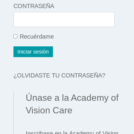
CONTRASEÑA
Recuérdame
¿OLVIDASTE TU CONTRASEÑA?
Únase a la Academy of
Vision Care
Inscribase en la Academy of Vision