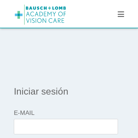
Navi
Iniciar sesión
E-MAIL