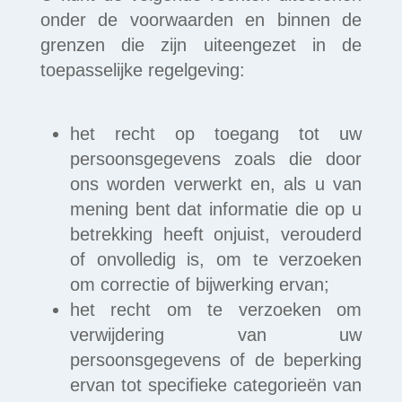
onder de voorwaarden en binnen de
grenzen die zijn uiteengezet in de
toepasselijke regelgeving:
het recht op toegang tot uw
persoonsgegevens zoals die door
ons worden verwerkt en, als u van
mening bent dat informatie die op u
betrekking heeft onjuist, verouderd
of onvolledig is, om te verzoeken
om correctie of bijwerking ervan;
het recht om te verzoeken om
verwijdering van uw
persoonsgegevens of de beperking
ervan tot specifieke categorieën van