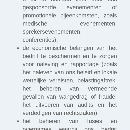
gesponsorde evenementen of
promotionele bijeenkomsten, zoals
medische evenementen,
sprekersevenementen,
conferenties);
de economische belangen van het
bedrijf te beschermen en te zorgen
voor naleving en rapportage (zoals
het naleven van ons beleid en lokale
wettelijke vereisten, belastingaftrek,
het beheren van vermeende
gevallen van wangedrag of fraude;
het uitvoeren van audits en het
verdedigen van rechtszaken);
het beheren van fusies en
overnames waarbij ons bedrijf