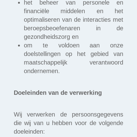
het beheer van personele en
financiële middelen en het
optimaliseren van de interacties met
beroepsbeoefenaren in de
gezondheidszorg en
om te voldoen aan onze
doelstellingen op het gebied van
maatschappelijk verantwoord
ondernemen.
Doeleinden van de verwerking
Wij verwerken de persoonsgegevens
die wij van u hebben voor de volgende
doeleinden: