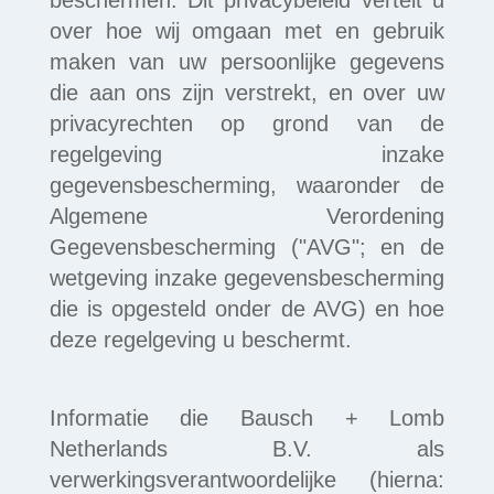
over hoe wij omgaan met en gebruik
maken van uw persoonlijke gegevens
die aan ons zijn verstrekt, en over uw
privacyrechten op grond van de
regelgeving inzake
gegevensbescherming, waaronder de
Algemene Verordening
Gegevensbescherming ("AVG"; en de
wetgeving inzake gegevensbescherming
die is opgesteld onder de AVG) en hoe
deze regelgeving u beschermt.
Informatie die Bausch + Lomb
Netherlands B.V. als
verwerkingsverantwoordelijke (hierna: