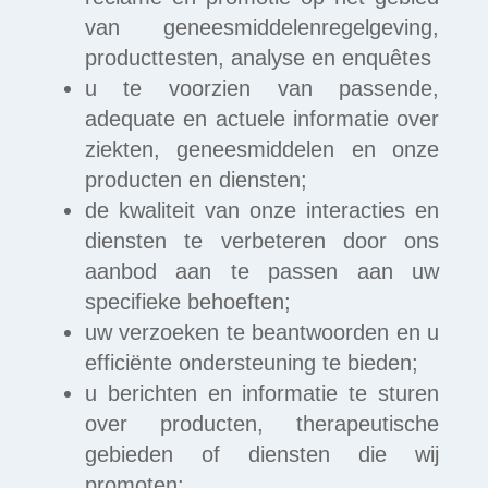
van geneesmiddelenregelgeving,
producttesten, analyse en enquêtes
u te voorzien van passende,
adequate en actuele informatie over
ziekten, geneesmiddelen en onze
producten en diensten;
de kwaliteit van onze interacties en
diensten te verbeteren door ons
aanbod aan te passen aan uw
specifieke behoeften;
uw verzoeken te beantwoorden en u
efficiënte ondersteuning te bieden;
u berichten en informatie te sturen
over producten, therapeutische
gebieden of diensten die wij
promoten;