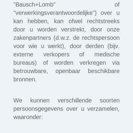
"Bausch+Lomb" of
"verwerkingsverantwoordelijke") over u
kan hebben, kan ofwel rechtstreeks
door u worden verstrekt, door onze
zakenpartners (d.w.z. de rechtspersoon
voor wie u werkt), door derden (bijv.
externe verkopers of medische
bureaus) of worden verkregen via
betrouwbare, openbaar beschikbare
bronnen.
We kunnen verschillende soorten
persoonsgegevens over u verzamelen,
waaronder: