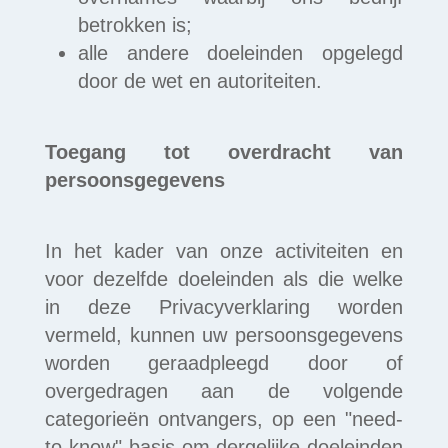
betrokken is;
alle andere doeleinden opgelegd
door de wet en autoriteiten.
Toegang tot overdracht van
persoonsgegevens
In het kader van onze activiteiten en
voor dezelfde doeleinden als die welke
in deze Privacyverklaring worden
vermeld, kunnen uw persoonsgegevens
worden geraadpleegd door of
overgedragen aan de volgende
categorieën ontvangers, op een "need-
to-know"-basis om dergelijke doeleinden