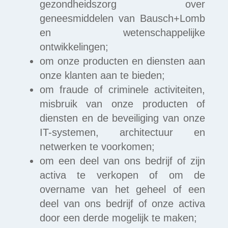
gezondheidszorg over
geneesmiddelen van Bausch+Lomb
en wetenschappelijke
ontwikkelingen;
om onze producten en diensten aan
onze klanten aan te bieden;
om fraude of criminele activiteiten,
misbruik van onze producten of
diensten en de beveiliging van onze
IT-systemen, architectuur en
netwerken te voorkomen;
om een deel van ons bedrijf of zijn
activa te verkopen of om de
overname van het geheel of een
deel van ons bedrijf of onze activa
door een derde mogelijk te maken;