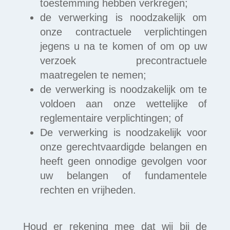
toestemming hebben verkregen;
de verwerking is noodzakelijk om
onze contractuele verplichtingen
jegens u na te komen of om op uw
verzoek precontractuele
maatregelen te nemen;
de verwerking is noodzakelijk om te
voldoen aan onze wettelijke of
reglementaire verplichtingen; of
De verwerking is noodzakelijk voor
onze gerechtvaardigde belangen en
heeft geen onnodige gevolgen voor
uw belangen of fundamentele
rechten en vrijheden.
Houd er rekening mee dat wij bij de