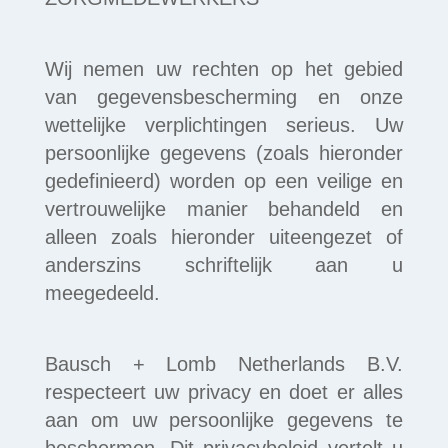
Wij nemen uw rechten op het gebied
van gegevensbescherming en onze
wettelijke verplichtingen serieus. Uw
persoonlijke gegevens (zoals hieronder
gedefinieerd) worden op een veilige en
vertrouwelijke manier behandeld en
alleen zoals hieronder uiteengezet of
anderszins schriftelijk aan u
meegedeeld.
Bausch + Lomb Netherlands B.V.
respecteert uw privacy en doet er alles
aan om uw persoonlijke gegevens te
beschermen. Dit privacybeleid vertelt u