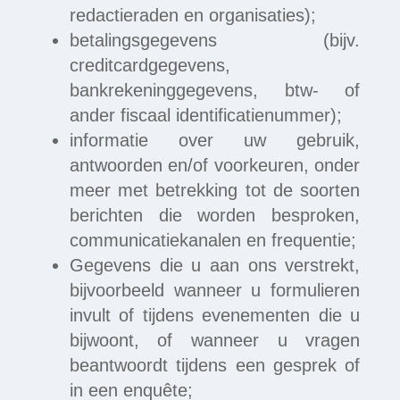
redactieraden en organisaties);
betalingsgegevens (bijv.
creditcardgegevens,
bankrekeninggegevens, btw- of
ander fiscaal identificatienummer);
informatie over uw gebruik,
antwoorden en/of voorkeuren, onder
meer met betrekking tot de soorten
berichten die worden besproken,
communicatiekanalen en frequentie;
Gegevens die u aan ons verstrekt,
bijvoorbeeld wanneer u formulieren
invult of tijdens evenementen die u
bijwoont, of wanneer u vragen
beantwoordt tijdens een gesprek of
in een enquête;