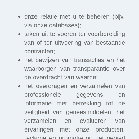
onze relatie met u te beheren (bijv.
via onze databases);
taken uit te voeren ter voorbereiding
van of ter uitvoering van bestaande
contracten;
het bewijzen van transacties en het
waarborgen van transparantie over
de overdracht van waarde;
het overdragen en verzamelen van
professionele gegevens en
informatie met betrekking tot de
veiligheid van geneesmiddelen, het
verzamelen en evalueren van
ervaringen met onze producten,
reclame en promotie op het gebied