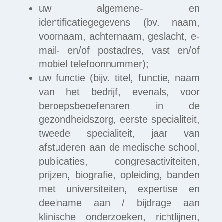
uw algemene- en
identificatiegegevens (bv. naam,
voornaam, achternaam, geslacht, e-
mail- en/of postadres, vast en/of
mobiel telefoonnummer);
uw functie (bijv. titel, functie, naam
van het bedrijf, evenals, voor
beroepsbeoefenaren in de
gezondheidszorg, eerste specialiteit,
tweede specialiteit, jaar van
afstuderen aan de medische school,
publicaties, congresactiviteiten,
prijzen, biografie, opleiding, banden
met universiteiten, expertise en
deelname aan / bijdrage aan
klinische onderzoeken, richtlijnen,