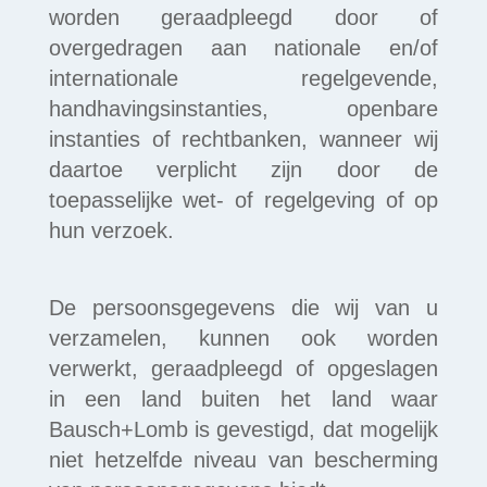
worden geraadpleegd door of
overgedragen aan nationale en/of
internationale regelgevende,
handhavingsinstanties, openbare
instanties of rechtbanken, wanneer wij
daartoe verplicht zijn door de
toepasselijke wet- of regelgeving of op
hun verzoek.
De persoonsgegevens die wij van u
verzamelen, kunnen ook worden
verwerkt, geraadpleegd of opgeslagen
in een land buiten het land waar
Bausch+Lomb is gevestigd, dat mogelijk
niet hetzelfde niveau van bescherming