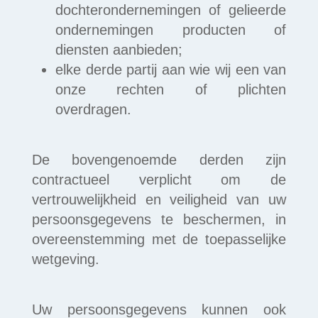
dochterondernemingen of gelieerde
ondernemingen producten of
diensten aanbieden;
elke derde partij aan wie wij een van
onze rechten of plichten
overdragen.
De bovengenoemde derden zijn
contractueel verplicht om de
vertrouwelijkheid en veiligheid van uw
persoonsgegevens te beschermen, in
overeenstemming met de toepasselijke
wetgeving.
Uw persoonsgegevens kunnen ook