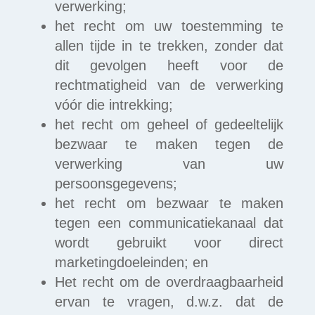
verwerking;
het recht om uw toestemming te
allen tijde in te trekken, zonder dat
dit gevolgen heeft voor de
rechtmatigheid van de verwerking
vóór die intrekking;
het recht om geheel of gedeeltelijk
bezwaar te maken tegen de
verwerking van uw
persoonsgegevens;
het recht om bezwaar te maken
tegen een communicatiekanaal dat
wordt gebruikt voor direct
marketingdoeleinden; en
Het recht om de overdraagbaarheid
ervan te vragen, d.w.z. dat de