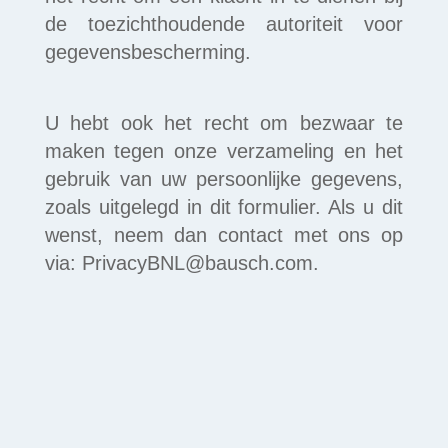
de toezichthoudende autoriteit voor
gegevensbescherming.
U hebt ook het recht om bezwaar te
maken tegen onze verzameling en het
gebruik van uw persoonlijke gegevens,
zoals uitgelegd in dit formulier. Als u dit
wenst, neem dan contact met ons op
via: PrivacyBNL@bausch.com.