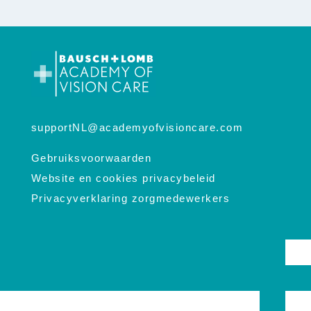
supportNL@academyofvisioncare.com
Gebruiksvoorwaarden
Website en cookies privacybeleid
Privacyverklaring zorgmedewerkers