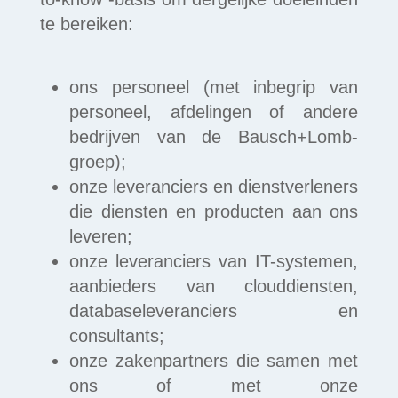
te bereiken:
ons personeel (met inbegrip van
personeel, afdelingen of andere
bedrijven van de Bausch+Lomb-
groep);
onze leveranciers en dienstverleners
die diensten en producten aan ons
leveren;
onze leveranciers van IT-systemen,
aanbieders van clouddiensten,
databaseleveranciers en
consultants;
onze zakenpartners die samen met
ons of met onze