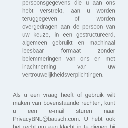
persoonsgegevens die u aan ons
hebt verstrekt, aan u worden
teruggegeven of worden
overgedragen aan de persoon van
uw keuze, in een gestructureerd,
algemeen gebruikt en machinaal
leesbaar formaat zonder
belemmeringen van ons en met
inachtneming van uw
vertrouwelijkheidsverplichtingen.
Als u een vraag heeft of gebruik wilt
maken van bovenstaande rechten, kunt
u een e-mail sturen naar
PrivacyBNL@bausch.com. U hebt ook
het recht om een klacht in te dienen bij