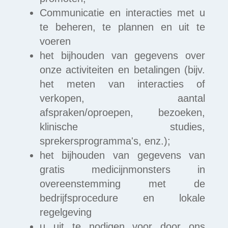
Communicatie en interacties met u
te beheren, te plannen en uit te
voeren
het bijhouden van gegevens over
onze activiteiten en betalingen (bijv.
het meten van interacties of
verkopen, aantal
afspraken/oproepen, bezoeken,
klinische studies,
sprekersprogramma's, enz.);
het bijhouden van gegevens van
gratis medicijnmonsters in
overeenstemming met de
bedrijfsprocedure en lokale
regelgeving
u uit te nodigen voor door ons