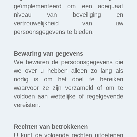
geïmplementeerd om een adequaat
niveau van beveiliging en
vertrouwelijkheid van uw
persoonsgegevens te bieden.
Bewaring van gegevens
We bewaren de persoonsgegevens die
we over u hebben alleen zo lang als
nodig is om het doel te bereiken
waarvoor ze zijn verzameld of om te
voldoen aan wettelijke of regelgevende
vereisten.
Rechten van betrokkenen
U kunt de volgende rechten uitoefenen