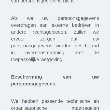
van persoonsgegevens biedt.
Als we uw persoonsgegevens
overdragen aan externe bedrijven in
andere rechtsgebieden, zullen we
ervoor zorgen dat uw
persoonsgegevens worden beschermd
in overeenstemming met de
toepasselijke wetgeving.
Bescherming van uw
persoonsgegevens
We hebben passende technische en
organisatorische maatregelen