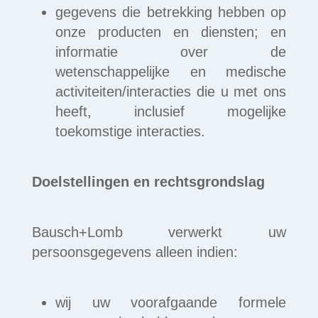
gegevens die betrekking hebben op
onze producten en diensten; en
informatie over de
wetenschappelijke en medische
activiteiten/interacties die u met ons
heeft, inclusief mogelijke
toekomstige interacties.
Doelstellingen en rechtsgrondslag
Bausch+Lomb verwerkt uw
persoonsgegevens alleen indien:
wij uw voorafgaande formele