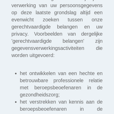
verwerking van uw persoonsgegevens
op deze laatste grondslag altijd een
evenwicht zoeken tussen onze
gerechtvaardigde belangen en uw
privacy. Voorbeelden van dergelijke
'gerechtvaardigde belangen' zijn
gegevensverwerkingsactiviteiten die
worden uitgevoerd:
het ontwikkelen van een hechte en
betrouwbare professionele relatie
met beroepsbeoefenaren in de
gezondheidszorg;
het verstrekken van kennis aan de
beroepsbeoefenaren in de