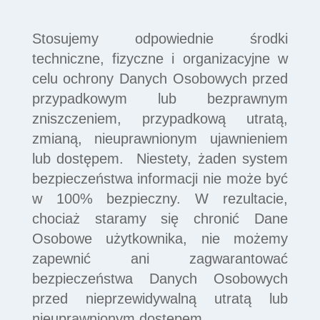
Stosujemy odpowiednie środki
techniczne, fizyczne i organizacyjne w
celu ochrony Danych Osobowych przed
przypadkowym lub bezprawnym
zniszczeniem, przypadkową utratą,
zmianą, nieuprawnionym ujawnieniem
lub dostępem. Niestety, żaden system
bezpieczeństwa informacji nie może być
w 100% bezpieczny. W rezultacie,
chociaż staramy się chronić Dane
Osobowe użytkownika, nie możemy
zapewnić ani zagwarantować
bezpieczeństwa Danych Osobowych
przed nieprzewidywalną utratą lub
nieuprawnionym dostępem.