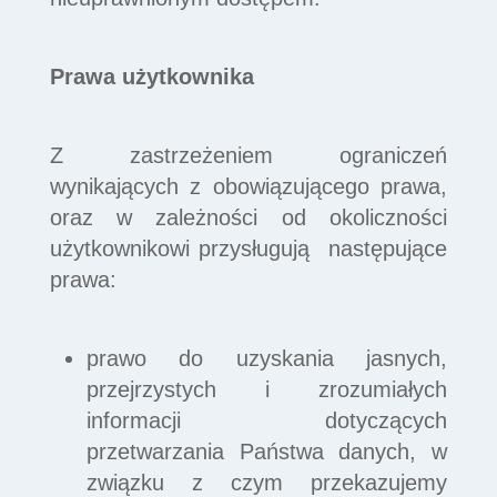
Prawa użytkownika
Z zastrzeżeniem ograniczeń
wynikających z obowiązującego prawa,
oraz w zależności od okoliczności
użytkownikowi przysługują następujące
prawa:
prawo do uzyskania jasnych,
przejrzystych i zrozumiałych
informacji dotyczących
przetwarzania Państwa danych, w
związku z czym przekazujemy