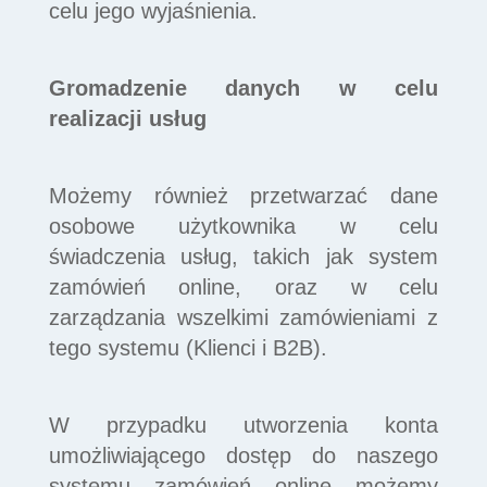
celu jego wyjaśnienia.
Gromadzenie danych w celu
realizacji usług
Możemy również przetwarzać dane
osobowe użytkownika w celu
świadczenia usług, takich jak system
zamówień online, oraz w celu
zarządzania wszelkimi zamówieniami z
tego systemu (Klienci i B2B).
W przypadku utworzenia konta
umożliwiającego dostęp do naszego
systemu zamówień online możemy