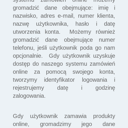
gromadzić dane obejmujące: imię i
nazwisko, adres e-mail, numer klienta,
nazwę użytkownika, hasło i datę
utworzenia konta. Możemy również
gromadzić dane obejmujące numer
telefonu, jeśli użytkownik poda go nam
opcjonalnie. Gdy użytkownik uzyskuje
dostęp do naszego systemu zamówień
online za pomocą swojego konta,
tworzymy identyfikator logowania i
rejestrujemy datę i godzinę
zalogowania.
Gdy użytkownik zamawia produkty
online, gromadzimy jego dane