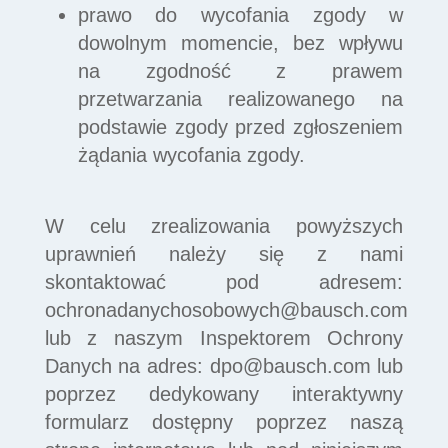
prawo do wycofania zgody w
dowolnym momencie, bez wpływu
na zgodność z prawem
przetwarzania realizowanego na
podstawie zgody przed zgłoszeniem
żądania wycofania zgody.
W celu zrealizowania powyższych
uprawnień należy się z nami
skontaktować pod adresem:
ochronadanychosobowych@bausch.com
lub z naszym Inspektorem Ochrony
Danych na adres:
dpo@bausch.com
lub
poprzez dedykowany interaktywny
formularz dostępny poprzez naszą