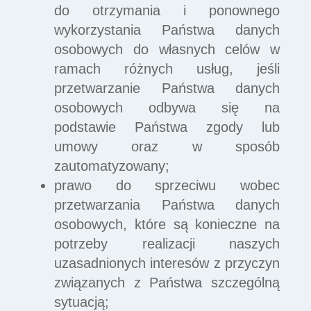
do otrzymania i ponownego
wykorzystania Państwa danych
osobowych do własnych celów w
ramach różnych usług, jeśli
przetwarzanie Państwa danych
osobowych odbywa się na
podstawie Państwa zgody lub
umowy oraz w sposób
zautomatyzowany;
prawo do sprzeciwu wobec
przetwarzania Państwa danych
osobowych, które są konieczne na
potrzeby realizacji naszych
uzasadnionych interesów z przyczyn
związanych z Państwa szczególną
sytuacją;