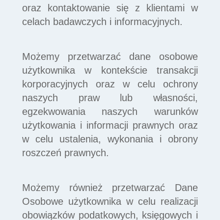
oraz kontaktowanie się z klientami w
celach badawczych i informacyjnych.
Możemy przetwarzać dane osobowe
użytkownika w kontekście transakcji
korporacyjnych oraz w celu ochrony
naszych praw lub własności,
egzekwowania naszych warunków
użytkowania i informacji prawnych oraz
w celu ustalenia, wykonania i obrony
roszczeń prawnych.
Możemy również przetwarzać Dane
Osobowe użytkownika w celu realizacji
obowiązków podatkowych, księgowych i