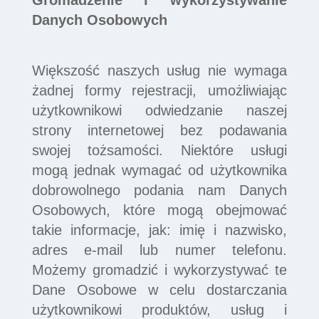
Danych Osobowych
Większość naszych usług nie wymaga
żadnej formy rejestracji, umożliwiając
użytkownikowi odwiedzanie naszej
strony internetowej bez podawania
swojej tożsamości. Niektóre usługi
mogą jednak wymagać od użytkownika
dobrowolnego podania nam Danych
Osobowych, które mogą obejmować
takie informacje, jak: imię i nazwisko,
adres e-mail lub numer telefonu.
Możemy gromadzić i wykorzystywać te
Dane Osobowe w celu dostarczania
użytkownikowi produktów, usług i