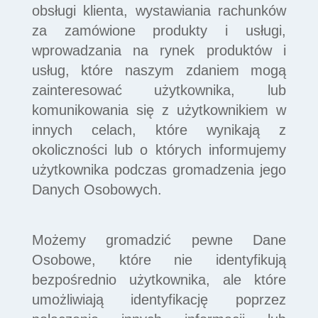
obsługi klienta, wystawiania rachunków
za zamówione produkty i usługi,
wprowadzania na rynek produktów i
usług, które naszym zdaniem mogą
zainteresować użytkownika, lub
komunikowania się z użytkownikiem w
innych celach, które wynikają z
okoliczności lub o których informujemy
użytkownika podczas gromadzenia jego
Danych Osobowych.
Możemy gromadzić pewne Dane
Osobowe, które nie identyfikują
bezpośrednio użytkownika, ale które
umożliwiają identyfikację poprzez