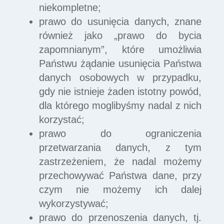
niekompletne;
prawo do usunięcia danych, znane
również jako „prawo do bycia
zapomnianym”, które umożliwia
Państwu żądanie usunięcia Państwa
danych osobowych w przypadku,
gdy nie istnieje żaden istotny powód,
dla którego moglibyśmy nadal z nich
korzystać;
prawo do ograniczenia
przetwarzania danych, z tym
zastrzeżeniem, że nadal możemy
przechowywać Państwa dane, przy
czym nie możemy ich dalej
wykorzystywać;
prawo do przenoszenia danych, tj.