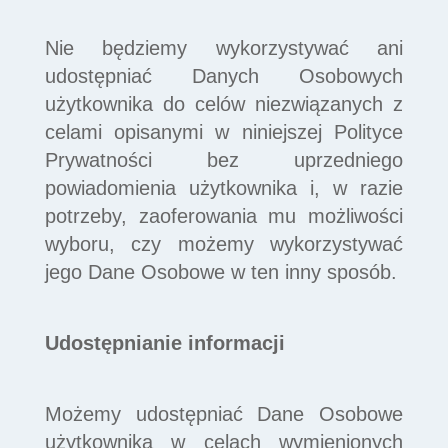
Nie będziemy wykorzystywać ani
udostępniać Danych Osobowych
użytkownika do celów niezwiązanych z
celami opisanymi w niniejszej Polityce
Prywatności bez uprzedniego
powiadomienia użytkownika i, w razie
potrzeby, zaoferowania mu możliwości
wyboru, czy możemy wykorzystywać
jego Dane Osobowe w ten inny sposób.
Udostępnianie informacji
Możemy udostępniać Dane Osobowe
użytkownika w celach wymienionych