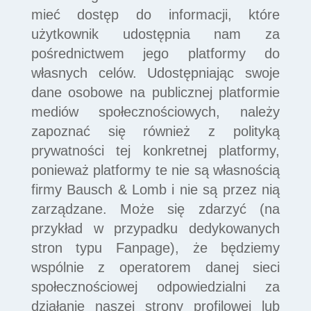
mieć dostęp do informacji, które
użytkownik udostępnia nam za
pośrednictwem jego platformy do
własnych celów. Udostępniając swoje
dane osobowe na publicznej platformie
mediów społecznościowych, należy
zapoznać się również z polityką
prywatności tej konkretnej platformy,
ponieważ platformy te nie są własnością
firmy Bausch & Lomb i nie są przez nią
zarządzane. Może się zdarzyć (na
przykład w przypadku dedykowanych
stron typu Fanpage), że będziemy
wspólnie z operatorem danej sieci
społecznościowej odpowiedzialni za
działanie naszej strony profilowej lub