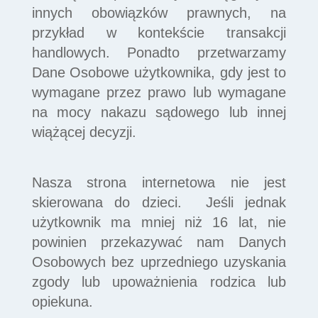
innych obowiązków prawnych, na
przykład w kontekście transakcji
handlowych. Ponadto przetwarzamy
Dane Osobowe użytkownika, gdy jest to
wymagane przez prawo lub wymagane
na mocy nakazu sądowego lub innej
wiążącej decyzji.
Nasza strona internetowa nie jest
skierowana do dzieci. Jeśli jednak
użytkownik ma mniej niż 16 lat, nie
powinien przekazywać nam Danych
Osobowych bez uprzedniego uzyskania
zgody lub upoważnienia rodzica lub
opiekuna.