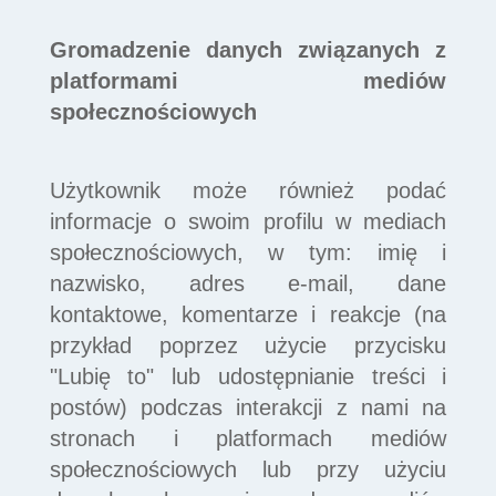
Gromadzenie danych związanych z
platformami mediów
społecznościowych
Użytkownik może również podać
informacje o swoim profilu w mediach
społecznościowych, w tym: imię i
nazwisko, adres e-mail, dane
kontaktowe, komentarze i reakcje (na
przykład poprzez użycie przycisku
"Lubię to" lub udostępnianie treści i
postów) podczas interakcji z nami na
stronach i platformach mediów
społecznościowych lub przy użyciu