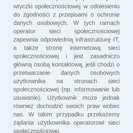
wtyczki społecznościowej w odniesieniu
do zgodności z przepisami o ochronie
danych osobowych. W tych ramach
operator sieci społecznościowej
zapewnia odpowiednią infrastrukturę IT,
a także stronę internetową sieci
społecznościowej i jest zasadniczo
główną osobą kontaktową, jeśli chodzi o
przetwarzanie danych osobowych
użytkownika na stronach sieci
społecznościowej (np. informowanie lub
usuwanie). Użytkownik może jednak
również dochodzić swoich praw wobec
nas. W takim przypadku przekażemy
żądania użytkownika operatorowi sieci
społecznościowej.