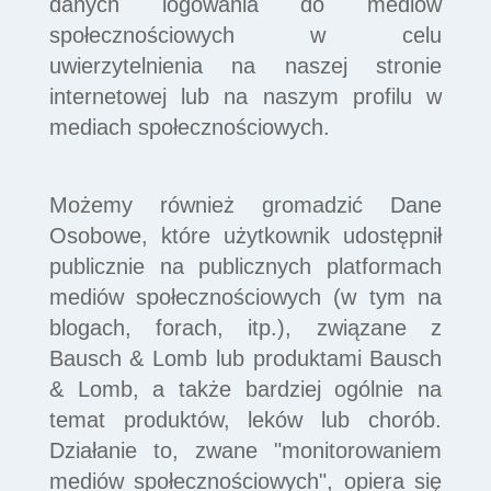
danych logowania do mediów
społecznościowych w celu
uwierzytelnienia na naszej stronie
internetowej lub na naszym profilu w
mediach społecznościowych.
Możemy również gromadzić Dane
Osobowe, które użytkownik udostępnił
publicznie na publicznych platformach
mediów społecznościowych (w tym na
blogach, forach, itp.), związane z
Bausch & Lomb lub produktami Bausch
& Lomb, a także bardziej ogólnie na
temat produktów, leków lub chorób.
Działanie to, zwane "monitorowaniem
mediów społecznościowych", opiera się