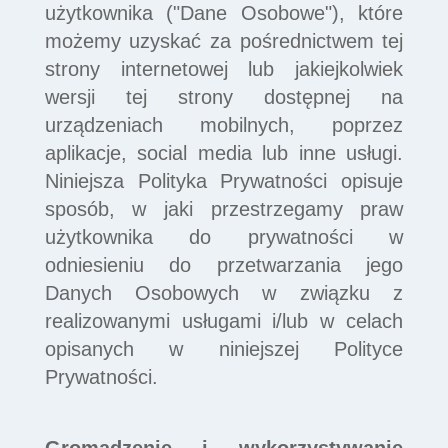
użytkownika ("Dane Osobowe"), które
możemy uzyskać za pośrednictwem tej
strony internetowej lub jakiejkolwiek
wersji tej strony dostępnej na
urządzeniach mobilnych, poprzez
aplikacje, social media lub inne usługi.
Niniejsza Polityka Prywatności opisuje
sposób, w jaki przestrzegamy praw
użytkownika do prywatności w
odniesieniu do przetwarzania jego
Danych Osobowych w związku z
realizowanymi usługami i/lub w celach
opisanych w niniejszej Polityce
Prywatności.
Gromadzenie i wykorzystywanie