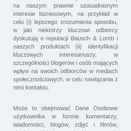
na naszym prawnie uzasadnionym
interesie biznesowym, na przykład w
celu (i) lepszego zrozumienia sposobu,
w jaki niektórzy kluczowi odbiorcy
dyskutują o reputacji Bausch & Lomb i
naszych produktach (ii) identyfikacji
kluczowych interesariuszy, w
szczególności blogerów i osób mających
wpływ na swoich odbiorców w mediach
społecznościowych, w celu nawiązania z
nimi kontaktu.
Może to obejmować Dane Osobowe
użytkownika w formie komentarzy,
wiadomości, blogów, zdjęć i filmów,