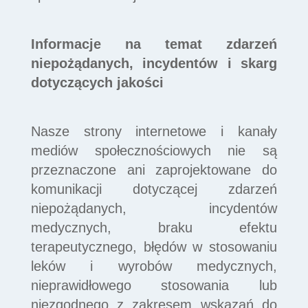
Informacje na temat zdarzeń
niepożądanych, incydentów i skarg
dotyczących jakości
Nasze strony internetowe i kanały
mediów społecznościowych nie są
przeznaczone ani zaprojektowane do
komunikacji dotyczącej zdarzeń
niepożądanych, incydentów
medycznych, braku efektu
terapeutycznego, błędów w stosowaniu
leków i wyrobów medycznych,
nieprawidłowego stosowania lub
niezgodnego z zakresem wskazań do