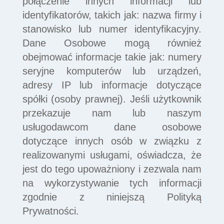
połączenie innych informacji lub
identyfikatorów, takich jak: nazwa firmy i
stanowisko lub numer identyfikacyjny.
Dane Osobowe mogą również
obejmować informacje takie jak: numery
seryjne komputerów lub urządzeń,
adresy IP lub informacje dotyczące
spółki (osoby prawnej). Jeśli użytkownik
przekazuje nam lub naszym
usługodawcom dane osobowe
dotyczące innych osób w związku z
realizowanymi usługami, oświadcza, że
jest do tego upoważniony i zezwala nam
na wykorzystywanie tych informacji
zgodnie z niniejszą Polityką
Prywatności.