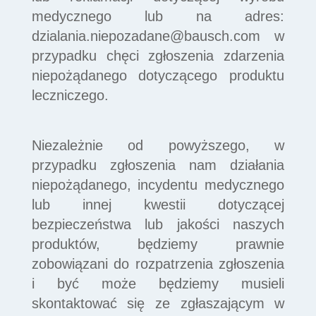
medycznego lub na adres:
dzialania.niepozadane@bausch.com
w
przypadku chęci zgłoszenia zdarzenia
niepożądanego dotyczącego produktu
leczniczego.
Niezależnie od powyższego, w
przypadku zgłoszenia nam działania
niepożądanego, incydentu medycznego
lub innej kwestii dotyczącej
bezpieczeństwa lub jakości naszych
produktów, będziemy prawnie
zobowiązani do rozpatrzenia zgłoszenia
i być może będziemy musieli
skontaktować się ze zgłaszającym w