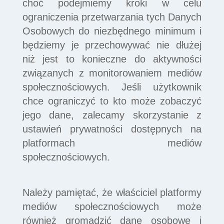
choć podejmiemy kroki w celu
ograniczenia przetwarzania tych Danych
Osobowych do niezbędnego minimum i
będziemy je przechowywać nie dłużej
niż jest to konieczne do aktywności
związanych z monitorowaniem mediów
społecznościowych. Jeśli użytkownik
chce ograniczyć to kto może zobaczyć
jego dane, zalecamy skorzystanie z
ustawień prywatności dostępnych na
platformach mediów
społecznościowych.
Należy pamiętać, że właściciel platformy
mediów społecznościowych może
również gromadzić dane osobowe i