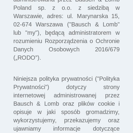
Poland sp. z o.o. z siedzibą w
Warszawie, adres: ul. Marynarska 15,
02-674 Warszawa ("Bausch & Lomb"
lub "my"), będącą administratorem w
rozumieniu Rozporządzenia o Ochronie
Danych Osobowych 2016/679
(„RODO”).
Niniejsza polityka prywatności ("Polityka
Prywatności") dotyczy strony
internetowej administrowanej przez
Bausch & Lomb oraz plików cookie i
opisuje w jaki sposób gromadzimy,
wykorzystujemy, przekazujemy oraz
ujawniamy informacje dotyczące