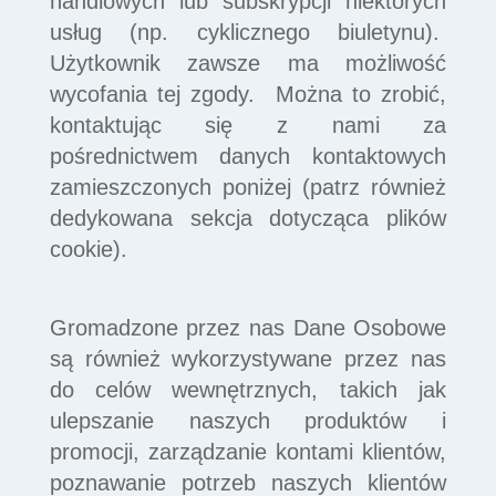
handlowych lub subskrypcji niektórych
usług (np. cyklicznego biuletynu).
Użytkownik zawsze ma możliwość
wycofania tej zgody. Można to zrobić,
kontaktując się z nami za
pośrednictwem danych kontaktowych
zamieszczonych poniżej (patrz również
dedykowana sekcja dotycząca plików
cookie).
Gromadzone przez nas Dane Osobowe
są również wykorzystywane przez nas
do celów wewnętrznych, takich jak
ulepszanie naszych produktów i
promocji, zarządzanie kontami klientów,
poznawanie potrzeb naszych klientów