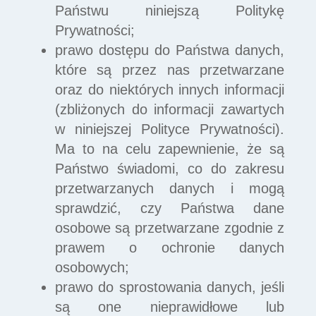
Państwu niniejszą Politykę
Prywatności;
prawo dostępu do Państwa danych,
które są przez nas przetwarzane
oraz do niektórych innych informacji
(zbliżonych do informacji zawartych
w niniejszej Polityce Prywatności).
Ma to na celu zapewnienie, że są
Państwo świadomi, co do zakresu
przetwarzanych danych i mogą
sprawdzić, czy Państwa dane
osobowe są przetwarzane zgodnie z
prawem o ochronie danych
osobowych;
prawo do sprostowania danych, jeśli
są one nieprawidłowe lub