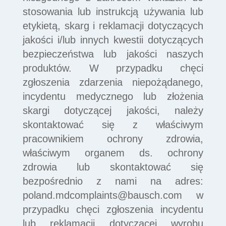
stosowania lub instrukcją używania lub
etykietą, skarg i reklamacji dotyczących
jakości i/lub innych kwestii dotyczących
bezpieczeństwa lub jakości naszych
produktów. W przypadku chęci
zgłoszenia zdarzenia niepożądanego,
incydentu medycznego lub złożenia
skargi dotyczącej jakości, należy
skontaktować się z właściwym
pracownikiem ochrony zdrowia,
właściwym organem ds. ochrony
zdrowia lub skontaktować się
bezpośrednio z nami na adres:
poland.mdcomplaints@bausch.com
w
przypadku chęci zgłoszenia incydentu
lub reklamacji dotyczącej wyrobu