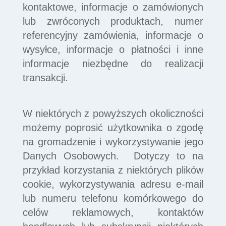
kontaktowe, informacje o zamówionych
lub zwróconych produktach, numer
referencyjny zamówienia, informacje o
wysyłce, informacje o płatności i inne
informacje niezbędne do realizacji
transakcji.
W niektórych z powyższych okoliczności
możemy poprosić użytkownika o zgodę
na gromadzenie i wykorzystywanie jego
Danych Osobowych. Dotyczy to na
przykład korzystania z niektórych plików
cookie, wykorzystywania adresu e-mail
lub numeru telefonu komórkowego do
celów reklamowych, kontaktów