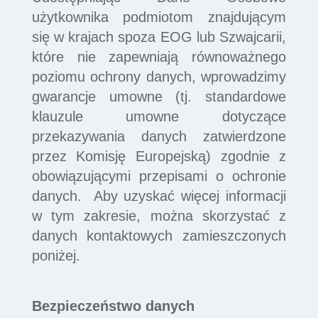
użytkownika podmiotom znajdującym
się w krajach spoza EOG lub Szwajcarii,
które nie zapewniają równoważnego
poziomu ochrony danych, wprowadzimy
gwarancje umowne (tj. standardowe
klauzule umowne dotyczące
przekazywania danych zatwierdzone
przez Komisję Europejską) zgodnie z
obowiązującymi przepisami o ochronie
danych. Aby uzyskać więcej informacji
w tym zakresie, można skorzystać z
danych kontaktowych zamieszczonych
poniżej.
Bezpieczeństwo danych