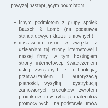
powyżej następującym podmiotom:
innym podmiotom z grupy spółek
Bausch & Lomb (na podstawie
standardowych klauzul umownych);
dostawcom usług w związku z
działaniem tej strony internetowej i
naszej firmy, w tym hostingiem
strony internetowej, świadczeniem
usług związanych z technologią,
przetwarzaniem i autoryzacją
płatności, wysyłką i dystrybucją
zamówionych produktów, zwrotem
produktów i dystrybucją materiałów
promocyjnych - na podstawie umów